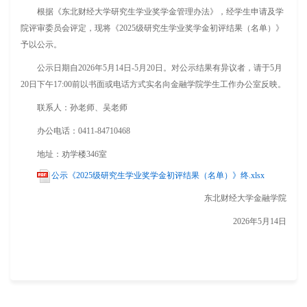
根据《东北财经大学研究生学业奖学金管理办法》，经学生申请及学
院评审委员会评定，现将《2025级研究生学业奖学金初评结果（名单）》
予以公示。
公示日期自2026年5月14日-5月20日。对公示结果有异议者，请于5月
20日下午17:00前以书面或电话方式实名向金融学院学生工作办公室反映。
联系人：孙老师、吴老师
办公电话：0411-84710468
地址：劝学楼346室
公示《2025级研究生学业奖学金初评结果（名单）》终.xlsx
东北财经大学金融学院
2026年5月14日